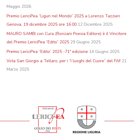
Maggio 2026
Premio LericiPea “Liguri nel Mondo” 2025 a Lorenzo Tazzieri
Genova, 19 dicembre 2025 ore 16.00
12 Dicembre 2025
MAURO SAMBI con Cura (Ronzani Poesia Editore) è il Vincitore
del Premio LericiPea “Edito” 2025
29 Giugno 2025
Premio LericiPea “Edito” 2025 -71ª edizione
14 Giugno 2025
Vota San Giorgio a Tellaro, per i “I luoghi del Cuore” del FAI!
21
Marzo 2025