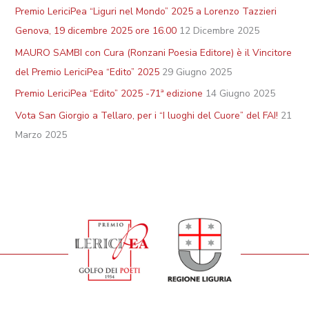
Premio LericiPea “Liguri nel Mondo” 2025 a Lorenzo Tazzieri
Genova, 19 dicembre 2025 ore 16.00
12 Dicembre 2025
MAURO SAMBI con Cura (Ronzani Poesia Editore) è il Vincitore
del Premio LericiPea “Edito” 2025
29 Giugno 2025
Premio LericiPea “Edito” 2025 -71ª edizione
14 Giugno 2025
Vota San Giorgio a Tellaro, per i “I luoghi del Cuore” del FAI!
21
Marzo 2025