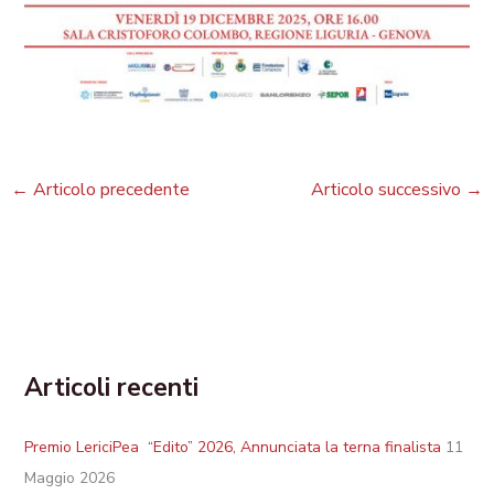
←
Articolo precedente
Articolo successivo
→
Articoli recenti
Premio LericiPea “Edito” 2026, Annunciata la terna finalista
11
Maggio 2026