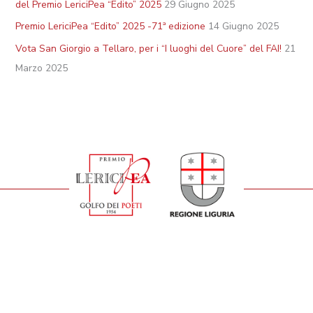
del Premio LericiPea “Edito” 2025
29 Giugno 2025
Premio LericiPea “Edito” 2025 -71ª edizione
14 Giugno 2025
Vota San Giorgio a Tellaro, per i “I luoghi del Cuore” del FAI!
21
Marzo 2025