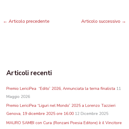
←
Articolo precedente
Articolo successivo
→
Articoli recenti
Premio LericiPea “Edito” 2026, Annunciata la terna finalista
11
Maggio 2026
Premio LericiPea “Liguri nel Mondo” 2025 a Lorenzo Tazzieri
Genova, 19 dicembre 2025 ore 16.00
12 Dicembre 2025
MAURO SAMBI con Cura (Ronzani Poesia Editore) è il Vincitore