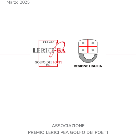
Marzo 2025
ASSOCIAZIONE
PREMIO LERICI PEA GOLFO DEI POETI