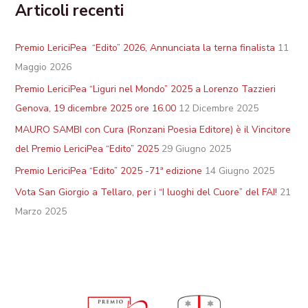
Articoli recenti
Premio LericiPea “Edito” 2026, Annunciata la terna finalista
11
Maggio 2026
Premio LericiPea “Liguri nel Mondo” 2025 a Lorenzo Tazzieri
Genova, 19 dicembre 2025 ore 16.00
12 Dicembre 2025
MAURO SAMBI con Cura (Ronzani Poesia Editore) è il Vincitore
del Premio LericiPea “Edito” 2025
29 Giugno 2025
Premio LericiPea “Edito” 2025 -71ª edizione
14 Giugno 2025
Vota San Giorgio a Tellaro, per i “I luoghi del Cuore” del FAI!
21
Marzo 2025