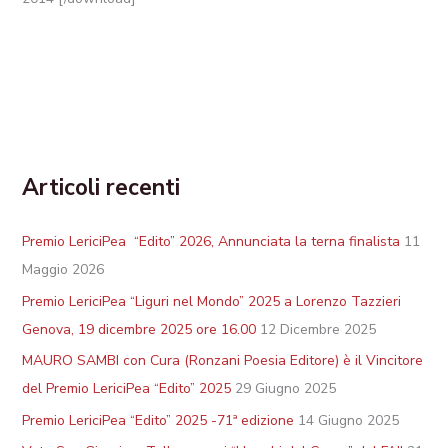
Articoli recenti
Premio LericiPea “Edito” 2026, Annunciata la terna finalista
11
Maggio 2026
Premio LericiPea “Liguri nel Mondo” 2025 a Lorenzo Tazzieri
Genova, 19 dicembre 2025 ore 16.00
12 Dicembre 2025
MAURO SAMBI con Cura (Ronzani Poesia Editore) è il Vincitore
del Premio LericiPea “Edito” 2025
29 Giugno 2025
Premio LericiPea “Edito” 2025 -71ª edizione
14 Giugno 2025